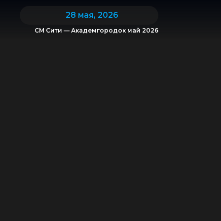
28 мая, 2026
СМ Сити — Академгородок май 2026