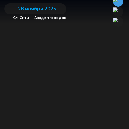
28 ноября 2025
СМ Сити — Академгородок