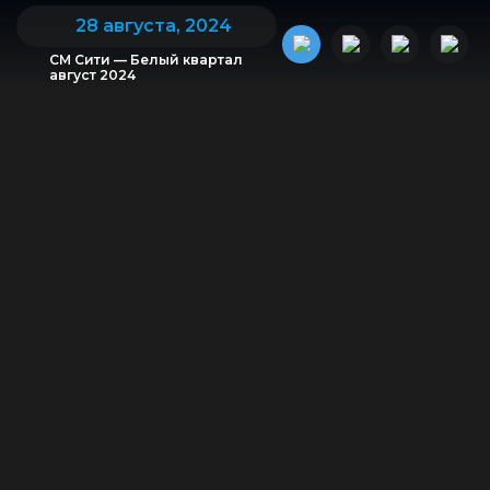
28 августа, 2024
СМ Сити — Белый квартал
август 2024