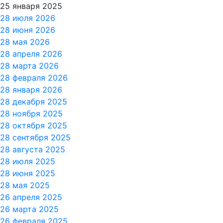
25 января 2025
28 июля 2026
28 июня 2026
28 мая 2026
28 апреля 2026
28 марта 2026
28 февраля 2026
28 января 2026
28 декабря 2025
28 ноября 2025
28 октября 2025
28 сентября 2025
28 августа 2025
28 июля 2025
28 июня 2025
28 мая 2025
26 апреля 2025
26 марта 2025
26 февраля 2025