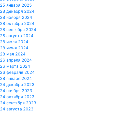
25 января 2025
28 декабря 2024
28 ноября 2024
28 октября 2024
28 сентября 2024
28 августа 2024
28 июля 2024
28 июня 2024
28 мая 2024
26 апреля 2024
26 марта 2024
26 февраля 2024
28 января 2024
24 декабря 2023
24 ноября 2023
24 октября 2023
24 сентября 2023
24 августа 2023