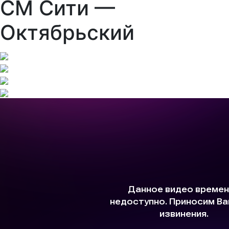
СМ Сити —
Октябрьский