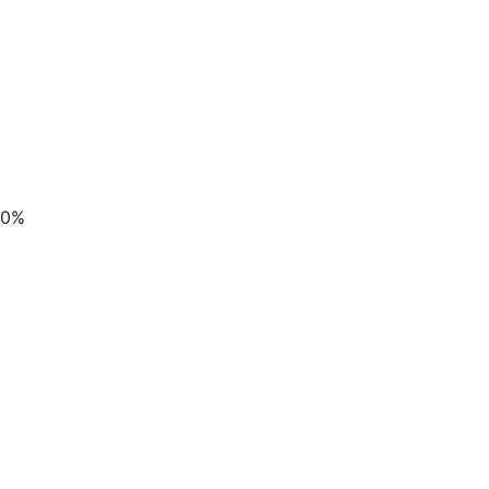
Назад
0%