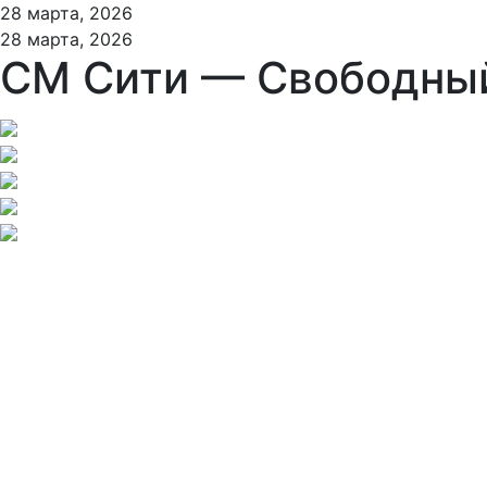
28 марта, 2026
28 марта, 2026
СМ Сити — Свободны