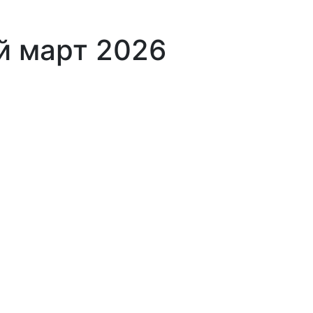
й март 2026