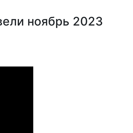
ели ноябрь 2023