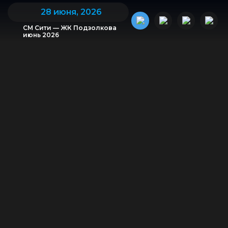
28 июня, 2026
СМ Сити — ЖК Подзолкова
июнь 2026