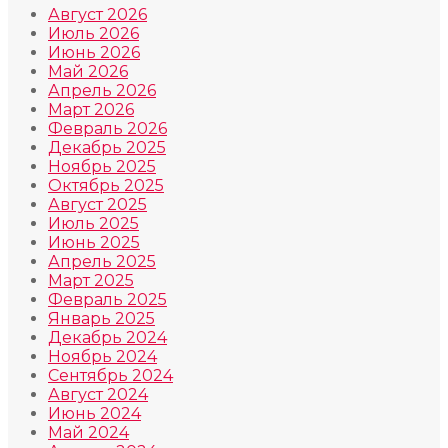
Август 2026
Июль 2026
Июнь 2026
Май 2026
Апрель 2026
Март 2026
Февраль 2026
Декабрь 2025
Ноябрь 2025
Октябрь 2025
Август 2025
Июль 2025
Июнь 2025
Апрель 2025
Март 2025
Февраль 2025
Январь 2025
Декабрь 2024
Ноябрь 2024
Сентябрь 2024
Август 2024
Июнь 2024
Май 2024