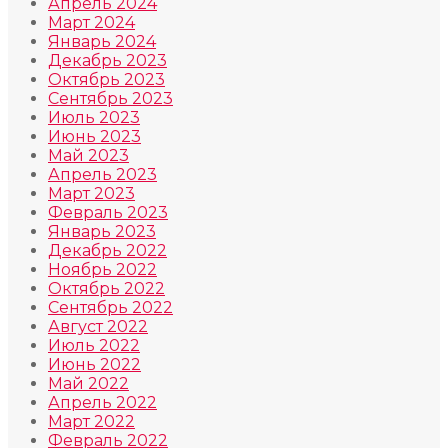
Апрель 2024
Март 2024
Январь 2024
Декабрь 2023
Октябрь 2023
Сентябрь 2023
Июль 2023
Июнь 2023
Май 2023
Апрель 2023
Март 2023
Февраль 2023
Январь 2023
Декабрь 2022
Ноябрь 2022
Октябрь 2022
Сентябрь 2022
Август 2022
Июль 2022
Июнь 2022
Май 2022
Апрель 2022
Март 2022
Февраль 2022