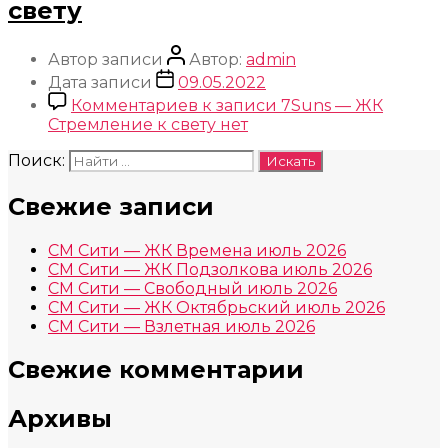
свету
Автор записи
Автор:
admin
Дата записи
09.05.2022
Комментариев
к записи 7Suns — ЖК
Стремление к свету
нет
Поиск:
Свежие записи
СМ Сити — ЖК Времена июль 2026
СМ Сити — ЖК Подзолкова июль 2026
СМ Сити — Свободный июль 2026
СМ Сити — ЖК Октябрьский июль 2026
СМ Сити — Взлетная июль 2026
Свежие комментарии
Архивы