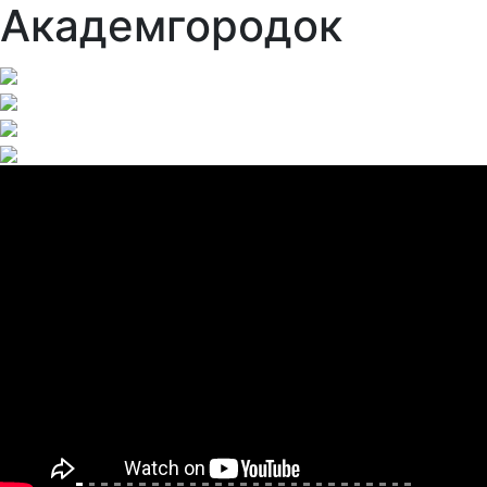
Академгородок