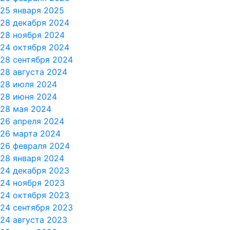
25 января 2025
28 декабря 2024
28 ноября 2024
24 октября 2024
28 сентября 2024
28 августа 2024
28 июля 2024
28 июня 2024
28 мая 2024
26 апреля 2024
26 марта 2024
26 февраля 2024
28 января 2024
24 декабря 2023
24 ноября 2023
24 октября 2023
24 сентября 2023
24 августа 2023