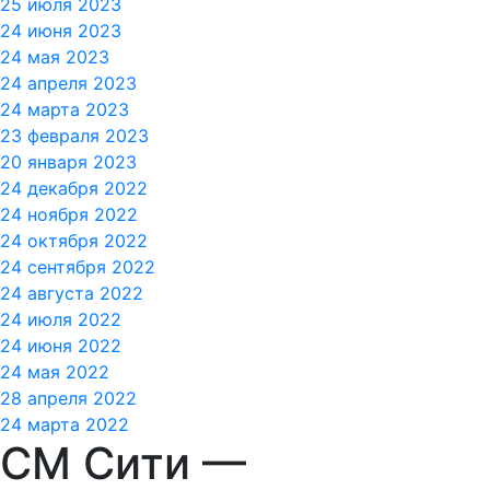
25 июля 2023
24 июня 2023
24 мая 2023
24 апреля 2023
24 марта 2023
23 февраля 2023
20 января 2023
24 декабря 2022
24 ноября 2022
24 октября 2022
24 сентября 2022
24 августа 2022
24 июля 2022
24 июня 2022
24 мая 2022
28 апреля 2022
24 марта 2022
СМ Сити —