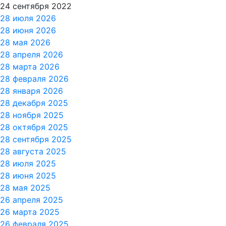
24 сентября 2022
28 июля 2026
28 июня 2026
28 мая 2026
28 апреля 2026
28 марта 2026
28 февраля 2026
28 января 2026
28 декабря 2025
28 ноября 2025
28 октября 2025
28 сентября 2025
28 августа 2025
28 июля 2025
28 июня 2025
28 мая 2025
26 апреля 2025
26 марта 2025
26 февраля 2025