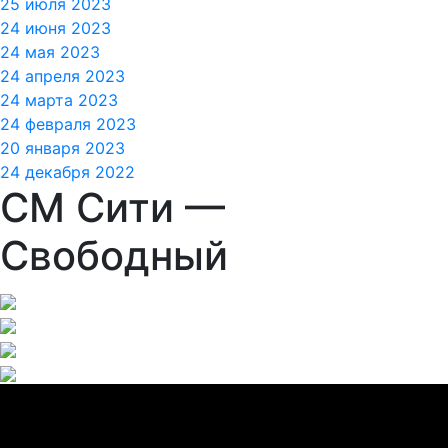
25 июля 2023
24 июня 2023
24 мая 2023
24 апреля 2023
24 марта 2023
24 февраля 2023
20 января 2023
24 декабря 2022
СМ Сити —
Свободный