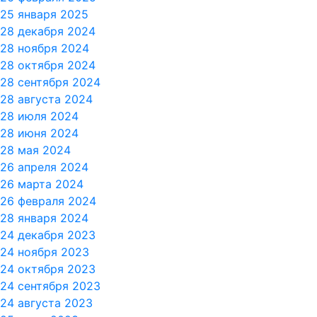
25 января 2025
28 декабря 2024
28 ноября 2024
28 октября 2024
28 сентября 2024
28 августа 2024
28 июля 2024
28 июня 2024
28 мая 2024
26 апреля 2024
26 марта 2024
26 февраля 2024
28 января 2024
24 декабря 2023
24 ноября 2023
24 октября 2023
24 сентября 2023
24 августа 2023