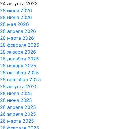
24 августа 2023
28 июля 2026
28 июня 2026
28 мая 2026
28 апреля 2026
28 марта 2026
28 февраля 2026
28 января 2026
28 декабря 2025
28 ноября 2025
28 октября 2025
28 сентября 2025
28 августа 2025
28 июля 2025
28 июня 2025
26 апреля 2025
26 апреля 2025
26 марта 2025
26 февраля 2025