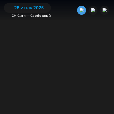
28 июля 2025
СМ Сити — Свободный